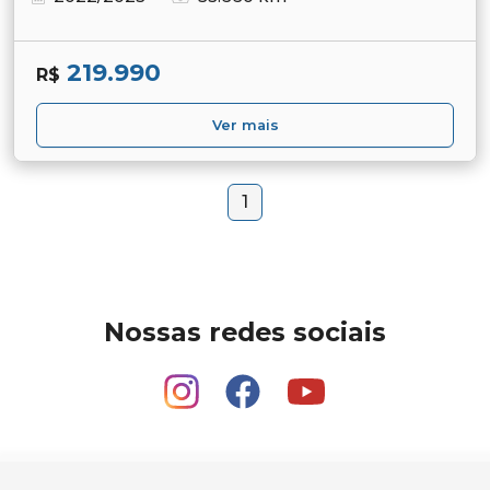
219.990
R$
Ver mais
1
Nossas redes sociais