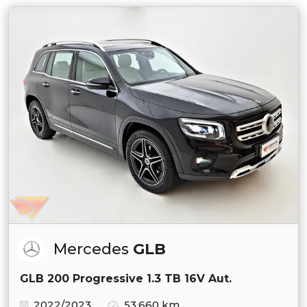
Mercedes
GLB
GLB 200 Progressive 1.3 TB 16V Aut.
2022/2023
53.660 km