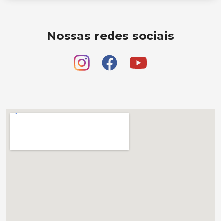
Nossas redes sociais