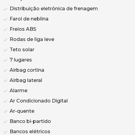
Distribuição eletrônica de frenagem
Farol de neblina
Freios ABS
Rodas de liga leve
Teto solar
7 lugares
Airbag cortina
Airbag lateral
Alarme
Ar Condicionado Digital
Ar-quente
Banco bi-partido
Bancos elétricos