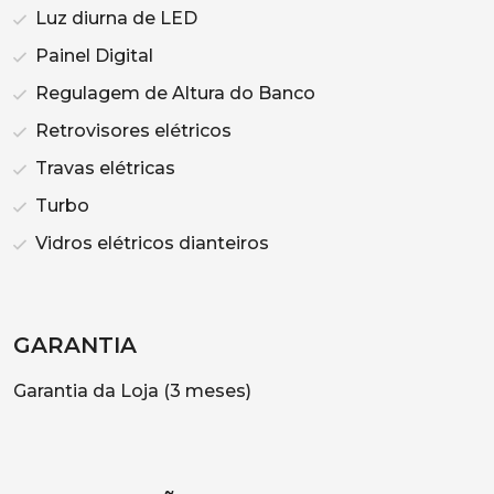
Luz diurna de LED
Painel Digital
Regulagem de Altura do Banco
Retrovisores elétricos
Travas elétricas
Turbo
Vidros elétricos dianteiros
GARANTIA
Garantia da Loja (3 meses)