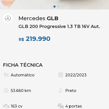
Mercedes
GLB
GLB 200 Progressive 1.3 TB 16V Aut.
219.990
R$
FICHA TÉCNICA
Automático
2022/2023
53.660 km
Preto
163 cv
4 portas