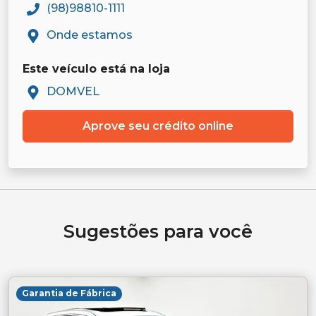
(98)98810-1111
Onde estamos
Este veículo está na loja
DOMVEL
Aprove seu crédito online
Sugestões para você
Garantia de Fábrica