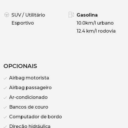
SUV / Utilitário
Gasolina
Esportivo
10.0km/l urbano
12.4 km/l rodovia
OPCIONAIS
Airbag motorista
Airbag passageiro
Ar-condicionado
Bancos de couro
Computador de bordo
Direção hidráulica