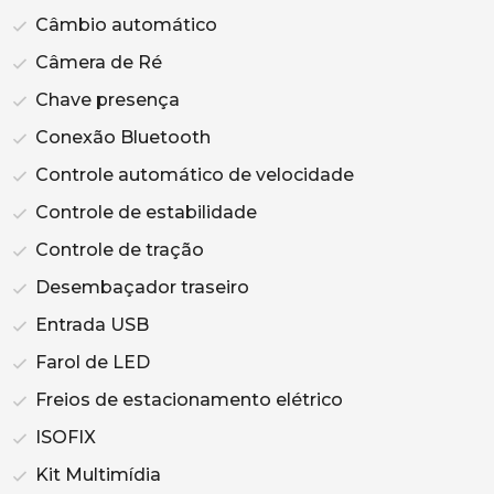
Câmbio automático
Câmera de Ré
Chave presença
Conexão Bluetooth
Controle automático de velocidade
Controle de estabilidade
Controle de tração
Desembaçador traseiro
Entrada USB
Farol de LED
Freios de estacionamento elétrico
ISOFIX
Kit Multimídia