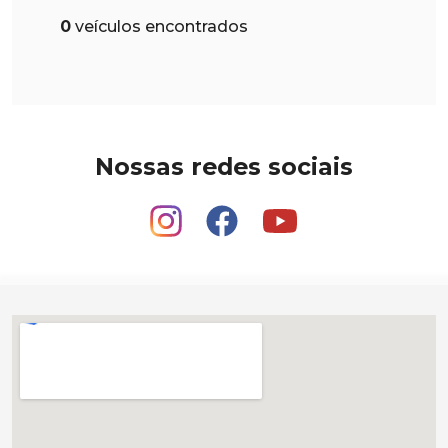
0
veículos encontrados
Nossas redes sociais