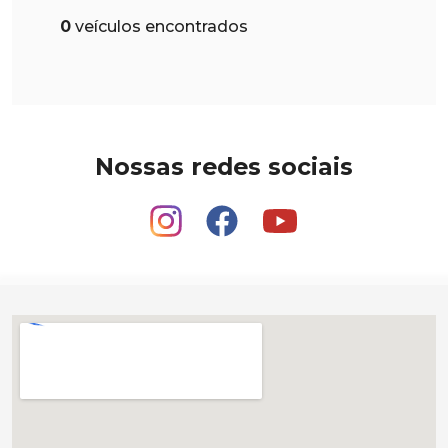
0
veículos encontrados
Nossas redes sociais