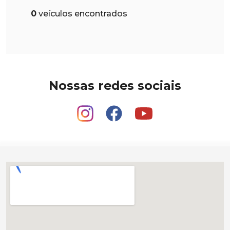
0
veículos encontrados
Nossas redes sociais