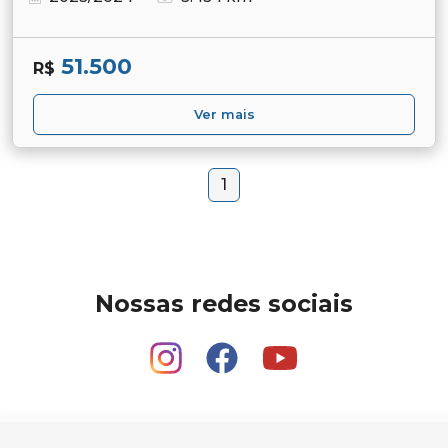
51.500
R$
Ver mais
1
Nossas redes sociais