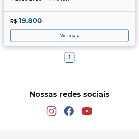
19.800
R$
Ver mais
1
Nossas redes sociais