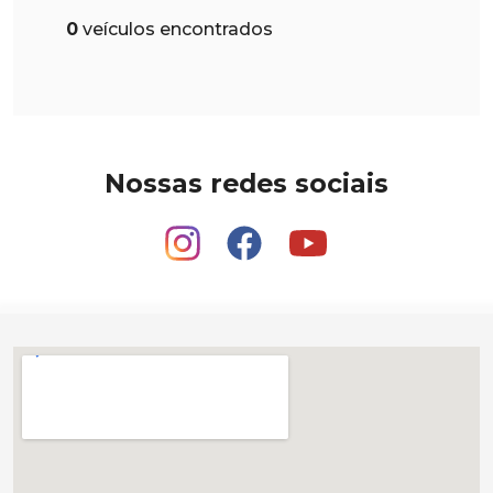
0
veículos encontrados
Nossas redes sociais