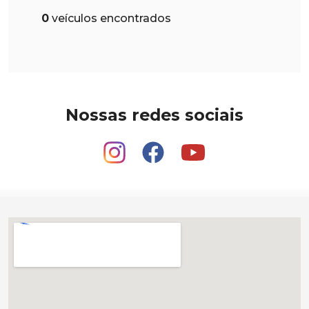
0
veículos encontrados
Nossas redes sociais