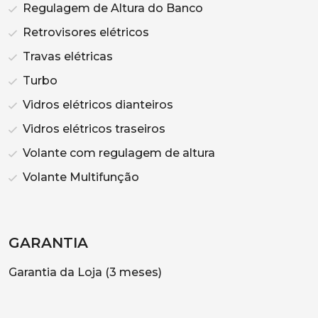
Regulagem de Altura do Banco
Retrovisores elétricos
Travas elétricas
Turbo
Vidros elétricos dianteiros
Vidros elétricos traseiros
Volante com regulagem de altura
Volante Multifunção
GARANTIA
Garantia da Loja (3 meses)