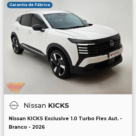
Garantia de Fábrica
Nissan
KICKS
Nissan KICKS Exclusive 1.0 Turbo Flex Aut. -
Branco - 2026