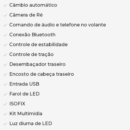
Câmbio automático
Câmera de Ré
Comando de áudio e telefone no volante
Conexão Bluetooth
Controle de estabilidade
Controle de tração
Desembaçador traseiro
Encosto de cabeça traseiro
Entrada USB
Farol de LED
ISOFIX
Kit Multimídia
Luz diurna de LED