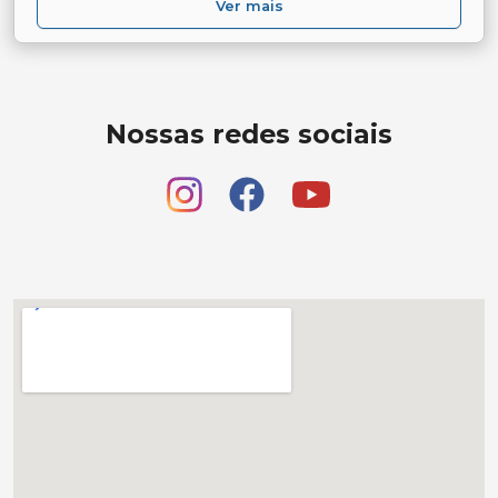
Ver mais
Nossas redes sociais