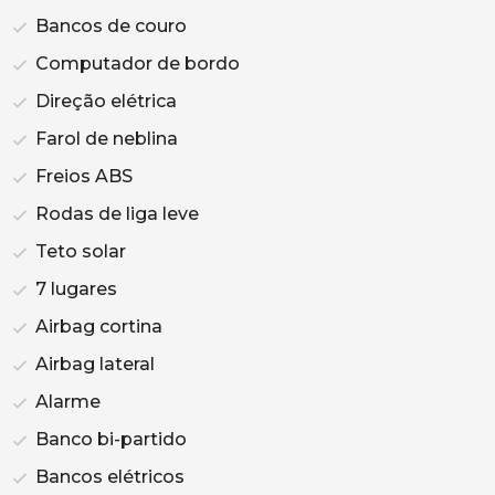
Bancos de couro
Computador de bordo
Direção elétrica
Farol de neblina
Freios ABS
Rodas de liga leve
Teto solar
7 lugares
Airbag cortina
Airbag lateral
Alarme
Banco bi-partido
Bancos elétricos