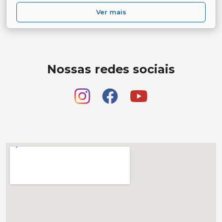
Ver mais
Nossas redes sociais