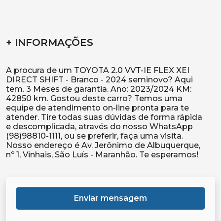
+ INFORMAÇÕES
A procura de um TOYOTA 2.0 VVT-IE FLEX XEI
DIRECT SHIFT - Branco - 2024 seminovo? Aqui
tem. 3 Meses de garantia. Ano: 2023/2024 KM:
42850 km. Gostou deste carro? Temos uma
equipe de atendimento on-line pronta para te
atender. Tire todas suas dúvidas de forma rápida
e descomplicada, através do nosso WhatsApp
(98)98810-1111, ou se preferir, faça uma visita.
Nosso endereço é Av. Jerônimo de Albuquerque,
Enviar mensagem