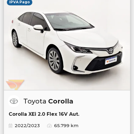
IPVA Pago
Toyota
Corolla
Corolla XEi 2.0 Flex 16V Aut.
2022/2023
65.799 km