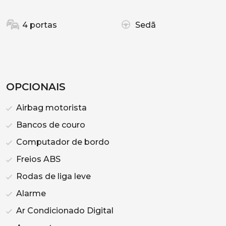
4 portas
Sedã
OPCIONAIS
Airbag motorista
Bancos de couro
Computador de bordo
Freios ABS
Rodas de liga leve
Alarme
Ar Condicionado Digital