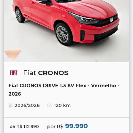
Fiat
CRONOS
Fiat CRONOS DRIVE 1.3 8V Flex - Vermelho -
2026
2026/2026
120 km
99.990
por R$
de R$ 112.990