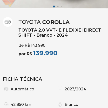
TOYOTA
COROLLA
TOYOTA 2.0 VVT-IE FLEX XEI DIRECT
SHIFT - Branco - 2024
de R$ 143.990
139.990
por R$
FICHA TÉCNICA
Automático
2023/2024
42.850 km
Branco