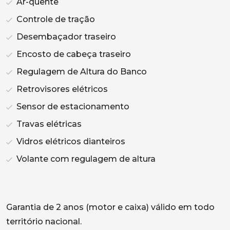
Ar-quente
Controle de tração
Desembaçador traseiro
Encosto de cabeça traseiro
Regulagem de Altura do Banco
Retrovisores elétricos
Sensor de estacionamento
Travas elétricas
Vidros elétricos dianteiros
Volante com regulagem de altura
Garantia de 2 anos (motor e caixa) válido em todo
território nacional.