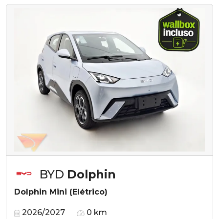
BYD
Dolphin
Dolphin Mini (Elétrico)
2026/2027
0 km